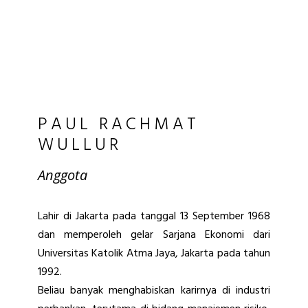
PAUL RACHMAT
WULLUR
Anggota
Lahir di Jakarta pada tanggal 13 September 1968
dan memperoleh gelar Sarjana Ekonomi dari
Universitas Katolik Atma Jaya, Jakarta pada tahun
1992.
Beliau banyak menghabiskan karirnya di industri