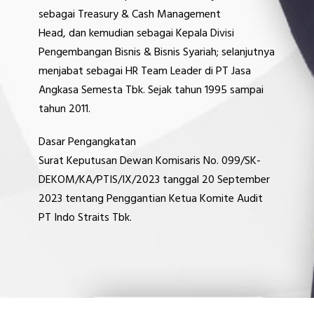
sebagai Treasury & Cash Management
Head, dan kemudian sebagai Kepala Divisi
Pengembangan Bisnis & Bisnis Syariah; selanjutnya
menjabat sebagai HR Team Leader di PT Jasa
Angkasa Semesta Tbk. Sejak tahun 1995 sampai
tahun 2011.
Dasar Pengangkatan
Surat Keputusan Dewan Komisaris No. 099/SK-
DEKOM/KA/PTIS/IX/2023 tanggal 20 September
2023 tentang Penggantian Ketua Komite Audit
PT Indo Straits Tbk.