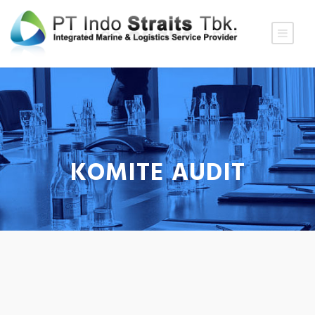
KOMITE AUDIT