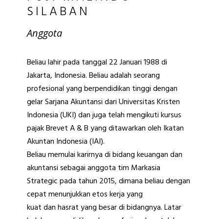
SILABAN
Anggota
Beliau lahir pada tanggal 22 Januari 1988 di
Jakarta, Indonesia. Beliau adalah seorang
profesional yang berpendidikan tinggi dengan
gelar Sarjana Akuntansi dari Universitas Kristen
Indonesia (UKI) dan juga telah mengikuti kursus
pajak Brevet A & B yang ditawarkan oleh Ikatan
Akuntan Indonesia (IAI).
Beliau memulai karirnya di bidang keuangan dan
akuntansi sebagai anggota tim Markasia
Strategic pada tahun 2015, dimana beliau dengan
cepat menunjukkan etos kerja yang
kuat dan hasrat yang besar di bidangnya. Latar