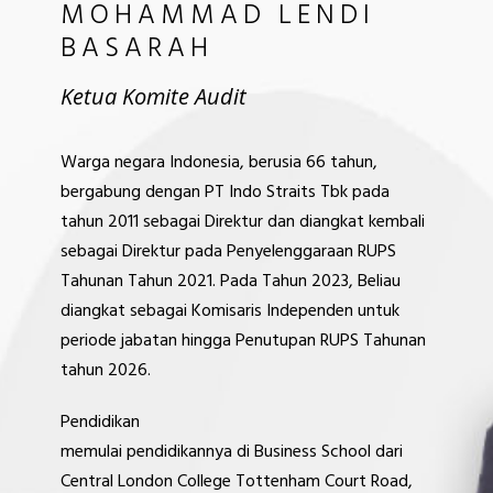
MOHAMMAD LENDI
BASARAH
Ketua Komite Audit
Warga negara Indonesia, berusia 66 tahun,
bergabung dengan PT Indo Straits Tbk pada
tahun 2011 sebagai Direktur dan diangkat kembali
sebagai Direktur pada Penyelenggaraan RUPS
Tahunan Tahun 2021. Pada Tahun 2023, Beliau
diangkat sebagai Komisaris Independen untuk
periode jabatan hingga Penutupan RUPS Tahunan
tahun 2026.
Pendidikan
memulai pendidikannya di Business School dari
Central London College Tottenham Court Road,