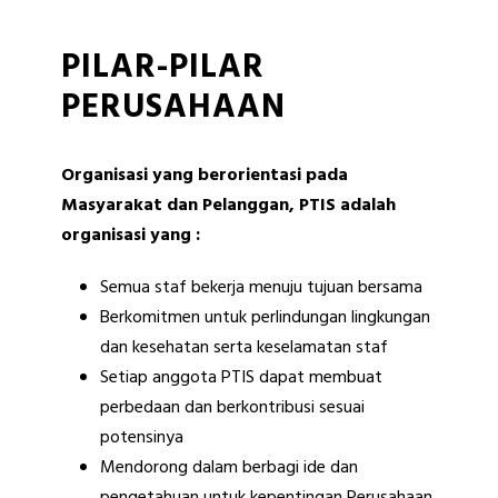
PILAR-PILAR
PERUSAHAAN
Organisasi yang berorientasi pada
Masyarakat dan Pelanggan, PTIS adalah
organisasi yang :
Semua staf bekerja menuju tujuan bersama
Berkomitmen untuk perlindungan lingkungan
dan kesehatan serta keselamatan staf
Setiap anggota PTIS dapat membuat
perbedaan dan berkontribusi sesuai
potensinya
Mendorong dalam berbagi ide dan
pengetahuan untuk kepentingan Perusahaan