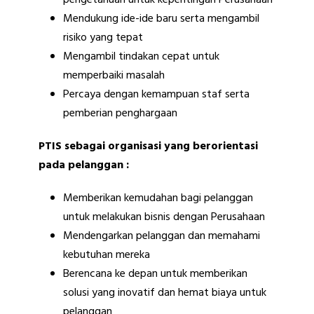
Mendukung ide-ide baru serta mengambil
risiko yang tepat
Mengambil tindakan cepat untuk
memperbaiki masalah
Percaya dengan kemampuan staf serta
pemberian penghargaan
PTIS sebagai organisasi yang berorientasi
pada pelanggan :
Memberikan kemudahan bagi pelanggan
untuk melakukan bisnis dengan Perusahaan
Mendengarkan pelanggan dan memahami
kebutuhan mereka
Berencana ke depan untuk memberikan
solusi yang inovatif dan hemat biaya untuk
pelanggan