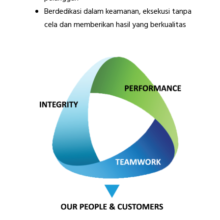
Berdedikasi dalam keamanan, eksekusi tanpa
cela dan memberikan hasil yang berkualitas